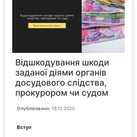
Відшкодування шкоди
заданої діями органів
досудового слідства,
прокурором чи судом
Опубліковано:
18.12.2020
Вступ