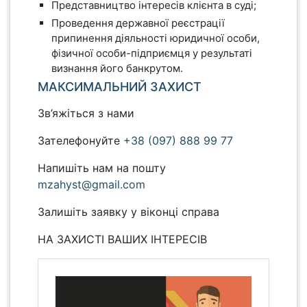
Представництво інтересів клієнта в суді;
Проведення державної реєстрації
припинення діяльності юридичної особи,
фізичної особи-підприємця у результаті
визнання його банкрутом.
МАКСИМАЛЬНИЙ ЗАХИСТ
Зв’яжіться з нами
Зателефонуйте
+38 (097) 888 99 77
Напишіть нам на пошту
mzahyst@gmail.com
Залишіть заявку у віконці справа
НА ЗАХИСТІ ВАШИХ ІНТЕРЕСІВ