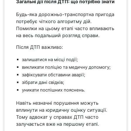
Загальні дії після ДТП: що потрібно знати
Будь-яка дорожньо-транспортна пригода
потребує чіткого алгоритму дій.
Помилки на цьому етапі часто впливають
на весь подальший розгляд справи.
Після ДТП важливо:
залишатися на місці події;
викликати поліцію та медичну допомогу;
зафіксувати обставини аварії;
зібрати дані свідків;
уникати поспішних пояснень.
Навіть незначні порушення можуть
вплинути на юридичну оцінку ситуації.
Тому адвокат у справах ДТП часто
залучається вже на першому етапі.