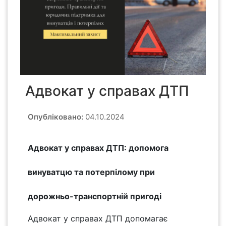
Адвокат у справах ДТП
Опубліковано:
04.10.2024
Адвокат у справах ДТП: допомога
винуватцю та потерпілому при
дорожньо-транспортній пригоді
Адвокат у справах ДТП допомагає