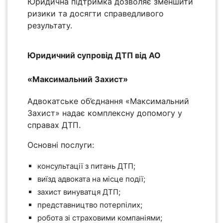
Юридична підтримка дозволяє зменшити
ризики та досягти справедливого
результату.
Юридичний супровід ДТП від АО
«Максимальний Захист»
Адвокатське об’єднання «Максимальний
Захист» надає комплексну допомогу у
справах ДТП.
Основні послуги:
консультації з питань ДТП;
виїзд адвоката на місце події;
захист винуватця ДТП;
представництво потерпілих;
робота зі страховими компаніями;