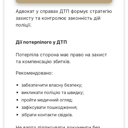
Адвокат у справах ДТП формує стратегію
захисту та контролює законність дій
поліції.
Дії потерпілого у ДТП
Потерпіла сторона має право на захист
та компенсацію збитків.
Рекомендовано:
забезпечити власну безпеку;
викликати поліцію та швидку;
пройти медичний огляд;
зафіксувати пошкодження;
зібрати контакти свідків.
Не варто підписувати документи без