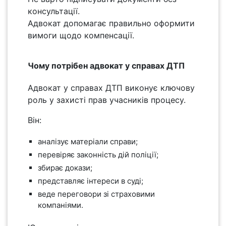
консультації.
Адвокат допомагає правильно оформити
вимоги щодо компенсації.
Чому потрібен адвокат у справах ДТП
Адвокат у справах ДТП виконує ключову
роль у захисті прав учасників процесу.
Він:
аналізує матеріали справи;
перевіряє законність дій поліції;
збирає докази;
представляє інтереси в суді;
веде переговори зі страховими
компаніями.