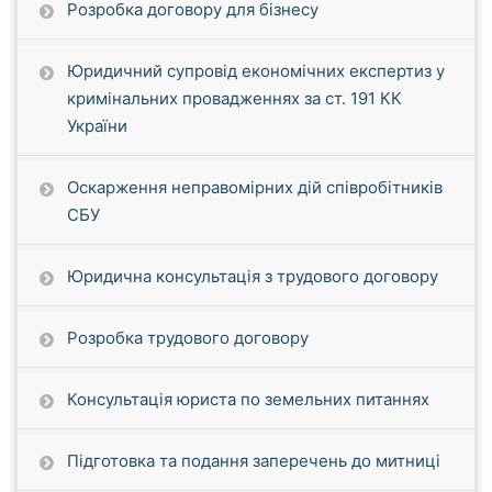
Розробка договору для бізнесу
Юридичний супровід економічних експертиз у
кримінальних провадженнях за ст. 191 КК
України
Оскарження неправомірних дій співробітників
СБУ
Юридична консультація з трудового договору
Розробка трудового договору
Консультація юриста по земельних питаннях
Підготовка та подання заперечень до митниці