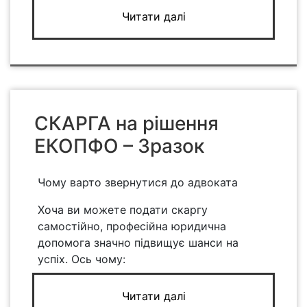
Читати далі
СКАРГА на рішення
ЕКОПФО – Зразок
Чому варто звернутися до адвоката
Хоча ви можете подати скаргу
самостійно, професійна юридична
допомога значно підвищує шанси на
успіх. Ось чому:
Читати далі