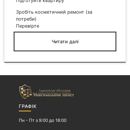
Підготуйте квартиру
Зробіть косметичний ремонт (за
потреби)
Перевірте
Читати далі
ГРАФІК
Пн - Пт з 9:00 до 18:00