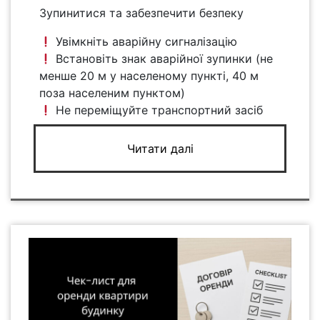
Зупинитися та забезпечити безпеку
Увімкніть аварійну сигналізацію
Встановіть знак аварійної зупинки (не
менше 20 м у населеному пункті, 40 м
поза населеним пунктом)
Не переміщуйте транспортний засіб
Читати далі