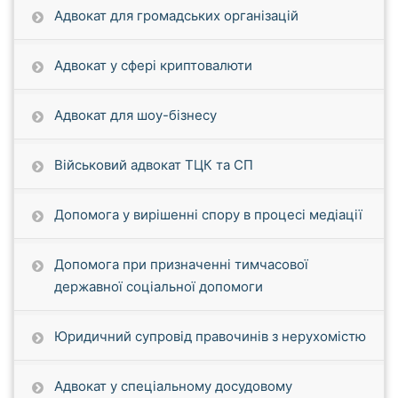
Адвокат для громадських організацій
Адвокат у сфері криптовалюти
Адвокат для шоу-бізнесу
Військовий адвокат ТЦК та СП
Допомога у вирішенні спору в процесі медіації
Допомога при призначенні тимчасової
державної соціальної допомоги
Юридичний супровід правочинів з нерухомістю
Адвокат у спеціальному досудовому