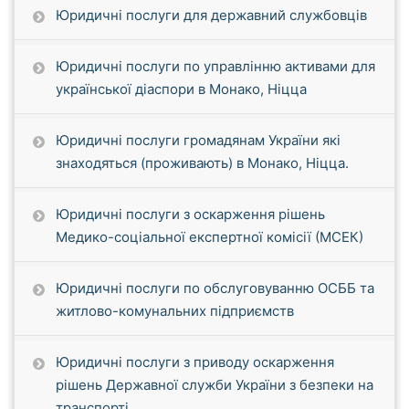
Юридичні послуги для державний службовців
Юридичні послуги по управлінню активами для
української діаспори в Монако, Ніцца
Юридичні послуги громадянам України які
знаходяться (проживають) в Монако, Ніцца.
Юридичні послуги з оскарження рішень
Медико-соціальної експертної комісії (МСЕК)
Юридичні послуги по обслуговуванню ОСББ та
житлово-комунальних підприємств
Юридичні послуги з приводу оскарження
рішень Державної служби України з безпеки на
транспорті