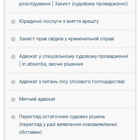
розслідуванні | Захист (судовому провадженні)
Юридичні послуги з зняття арешту
Захист прав свідків у кримінальній справі
Адвокат у спеціальному судовому провадженні
| In absentia, заочні рішення
Адвокат з питань лісу (лісового господарства)
Митний адвокат
Перегляд остаточних судових рішень
(перегляд у разі виявлення нововиявлених
обставин)