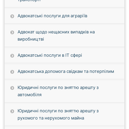
Адвокатські послуги для аграріїв
Адвокат щодо нещасних випадків на
виробництві
Адвокатські послуги в IT сфері
Адвокатська допомога свідкам та потерпілим
Юридичні послуги по зняттю арешту з
автомобіля
Юридичні послуги по зняттю арешту з
рухомого та нерухомого майна