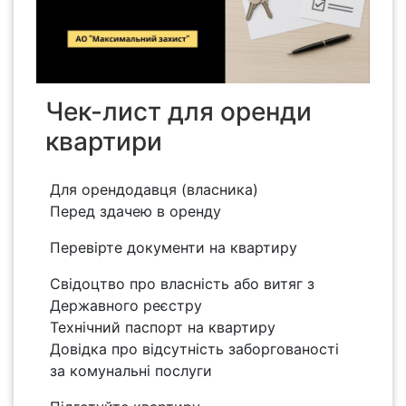
Чек-лист для оренди
квартири
Для орендодавця (власника)
Перед здачею в оренду
Перевірте документи на квартиру
Свідоцтво про власність або витяг з
Державного реєстру
Технічний паспорт на квартиру
Довідка про відсутність заборгованості
за комунальні послуги