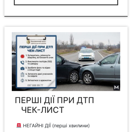
ПЕРШІ ДІЇ ПРИ ДТП
ЧЕК-ЛИСТ
НЕГАЙНІ ДІЇ (перші хвилини)