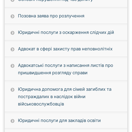
Позовна заява про розлучення
Юридичні послуги з оскарження слідчих дій
Адвокат в сфері захисту прав неповнолітніх
Адвокатські послуги з написання листів про
пришвидшення розгляду справи
Юридична допомога для сімей загиблих та
постраждалих в наслідок війни
військовослужбовців
Юридичні послуги для закладів освіти