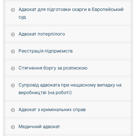
Адвокат для підготовки скарги в Європейський
суд
Адвокат потерпілого
Реєстрація підприємств
Стягнення боргу за розпискою
Супровід адвоката при нещасному випадку на
виробництві (на роботі)
Адвокат з кримінальних справ
Медичний адвокат