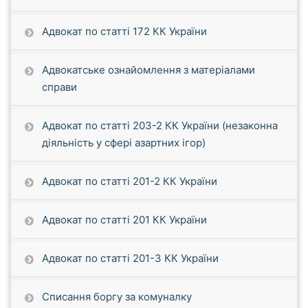
Адвокат по статті 172 КК України
Адвокатське ознайомлення з матеріалами
справи
Адвокат по статті 203-2 КК України (незаконна
діяльність у сфері азартних ігор)
Адвокат по статті 201-2 КК України
Адвокат по статті 201 КК України
Адвокат по статті 201-3 КК України
Списання боргу за комуналку