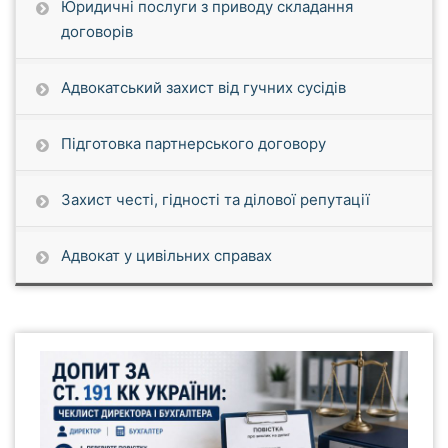
Юридичні послуги з приводу складання
договорів
Адвокатський захист від гучних сусідів
Підготовка партнерського договору
Захист честі, гідності та ділової репутації
Адвокат у цивільних справах