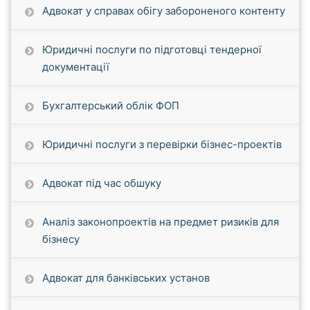
Адвокат у справах обігу забороненого контенту
Юридичні послуги по підготовці тендерної
документації
Бухгалтерський облік ФОП
Юридичні послуги з перевірки бізнес-проектів
Адвокат під час обшуку
Аналіз законопроектів на предмет ризиків для
бізнесу
Адвокат для банківських установ