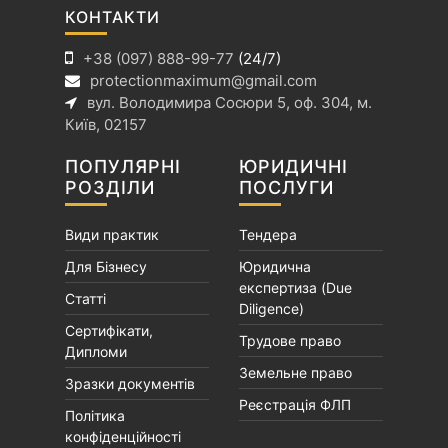
КОНТАКТИ
+38 (097) 888-99-77
(24/7)
protectionmaximum@gmail.com
вул. Володимира Сосюри 5, оф. 304, м.
Київ, 02157
ПОПУЛЯРНІ
ЮРИДИЧНІ
РОЗДІЛИ
ПОСЛУГИ
Види практик
Тендера
Для Бізнесу
Юридична
експертиза (Due
Статті
Diligence)
Сертифікати,
Трудове право
Дипломи
Земельне право
Зразки документів
Реєстрація ФЛП
Політика
конфіденційності