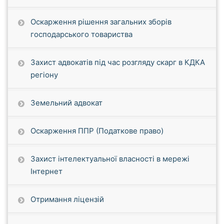
Оскарження рішення загальних зборів
господарського товариства
Захист адвокатів під час розгляду скарг в КДКА
регіону
Земельний адвокат
Оскарження ППР (Податкове право)
Захист інтелектуальної власності в мережі
Інтернет
Отримання ліцензій