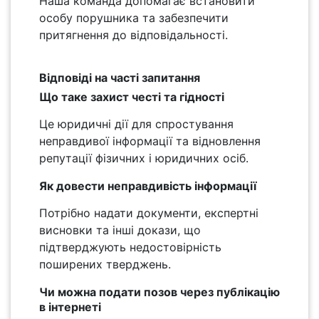
Наша команда допомагає встановити
особу порушника та забезпечити
притягнення до відповідальності.
Відповіді на часті запитання
Що таке захист честі та гідності
Це юридичні дії для спростування
неправдивої інформації та відновлення
репутації фізичних і юридичних осіб.
Як довести неправдивість інформації
Потрібно надати документи, експертні
висновки та інші докази, що
підтверджують недостовірність
поширених тверджень.
Чи можна подати позов через публікацію
в інтернеті