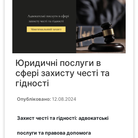
Юридичні послуги в
сфері захисту честі та
гідності
Опубліковано:
12.08.2024
Захист честі та гідності: адвокатські
послуги та правова допомога