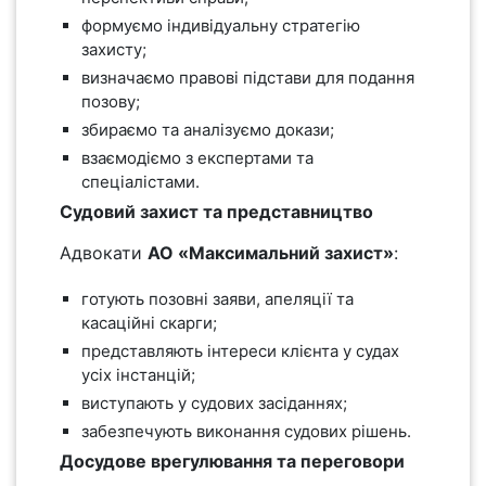
формуємо індивідуальну стратегію
захисту;
визначаємо правові підстави для подання
позову;
збираємо та аналізуємо докази;
взаємодіємо з експертами та
спеціалістами.
Судовий захист та представництво
Адвокати
АО «Максимальний захист»
:
готують позовні заяви, апеляції та
касаційні скарги;
представляють інтереси клієнта у судах
усіх інстанцій;
виступають у судових засіданнях;
забезпечують виконання судових рішень.
Досудове врегулювання та переговори