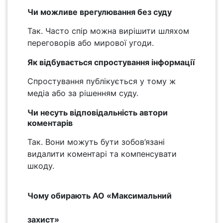
Чи можливе врегулювання без суду
Так. Часто спір можна вирішити шляхом
переговорів або мирової угоди.
Як відбувається спростування інформації
Спростування публікується у тому ж
медіа або за рішенням суду.
Чи несуть відповідальність автори
коментарів
Так. Вони можуть бути зобов’язані
видалити коментарі та компенсувати
шкоду.
Чому обирають АО «Максимальний
захист»