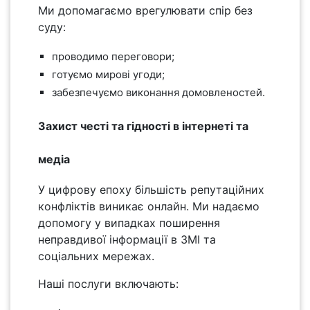
Ми допомагаємо врегулювати спір без
суду:
проводимо переговори;
готуємо мирові угоди;
забезпечуємо виконання домовленостей.
Захист честі та гідності в інтернеті та
медіа
У цифрову епоху більшість репутаційних
конфліктів виникає онлайн. Ми надаємо
допомогу у випадках поширення
неправдивої інформації в ЗМІ та
соціальних мережах.
Наші послуги включають: