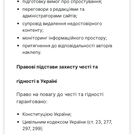
підготовку вимог про спростування;
переговори з редакціями та
адміністраторами сайтів;
супровід видалення недостовірного
контенту;
моніторинг інформаційного простору;
притягнення до відповідальності авторів
наклепу.
Правові підстави захисту честі та
гідності в Україні
Право на повагу до честі та гідності
гарантовано:
Конституцією України;
Цивільним кодексом України (ст. 23, 277,
297, 299);