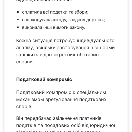
сплатила всі податки та збори;
відшкодувала шкоду, завдану державі;
виконала інші вимоги закону.
Кожна ситуація потребує індивідуального
аналізу, оскільки застосування цієї норми
залежить від конкретних обставин
справи.
Податковий компроміс
Податковий компроміс є спеціальним
механізмом врегулювання податкових
спорів.
Він передбачає звільнення платників
податків та посадових осіб від юридичної