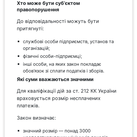
Хто може бути суб’єктом
правопорушення
До відповідальності можуть бути
притягнуті:
службові особи підприємств, установ та
організацій;
фізичні особи-підприємці;
інші особи, на яких закон покладає
обов’язок зі сплати податків і зборів.
Які суми вважаються значними
Для кваліфікації дій за ст. 212 КК України
враховується розмір несплачених
платежів.
Закон визначає:
значний розмір — понад 3000