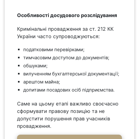
Особливості досудового розслідування
Кримінальні провадження за ст. 212 КК
України часто супроводжуються:
податковими перевірками;
тимчасовим доступом до документів;
обшуками;
вилученням бухгалтерської документації;
арештом майна;
допитами посадових осіб підприємства.
Саме на цьому етапі важливо своєчасно
сформувати правову позицію та не
допустити порушення прав учасників
провадження.