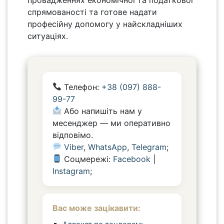
спрямованості та готове надати
професійну допомогу у найскладніших
ситуаціях.
Телефон:
+38 (097) 888-
99-77
Або напишіть нам у
месенджер — ми оперативно
відповімо.
Viber
,
WhatsApp
,
Telegram
;
Соцмережі:
Facebook
|
Instagram
;
Вас може зацікавити: