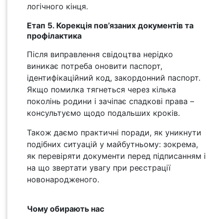
логічного кінця.
Етап 5. Корекція пов’язаних документів та
профілактика
Після виправлення свідоцтва нерідко
виникає потреба оновити паспорт,
ідентифікаційний код, закордонний паспорт.
Якщо помилка тягнеться через кілька
поколінь родини і зачіпає спадкові права –
консультуємо щодо подальших кроків.
Також даємо практичні поради, як уникнути
подібних ситуацій у майбутньому: зокрема,
як перевіряти документи перед підписанням і
на що звертати увагу при реєстрації
новонародженого.
Чому обирають нас