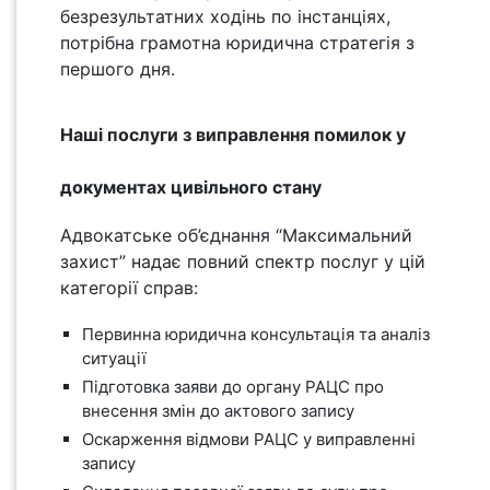
безрезультатних ходінь по інстанціях,
потрібна грамотна юридична стратегія з
першого дня.
Наші послуги з виправлення помилок у
документах цивільного стану
Адвокатське об’єднання “Максимальний
захист” надає повний спектр послуг у цій
категорії справ:
Первинна юридична консультація та аналіз
ситуації
Підготовка заяви до органу РАЦС про
внесення змін до актового запису
Оскарження відмови РАЦС у виправленні
запису