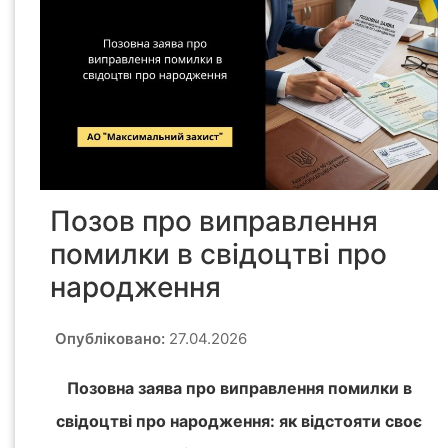
Позов про виправлення
помилки в свідоцтві про
народження
Опубліковано:
27.04.2026
Позовна заява про виправлення помилки в
свідоцтві про народження: як відстояти своє