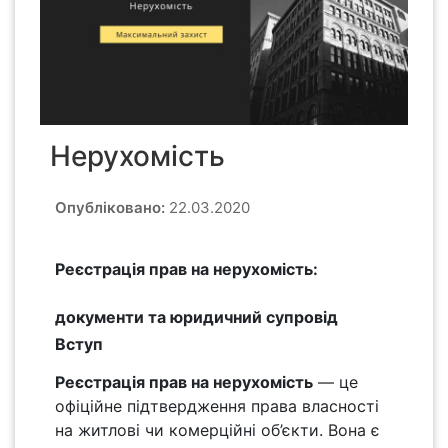
Нерухомість
Опубліковано:
22.03.2020
Реєстрація прав на нерухомість:
документи та юридичний супровід
Вступ
Реєстрація прав на нерухомість
— це
офіційне підтвердження права власності
на житлові чи комерційні об’єкти. Вона є