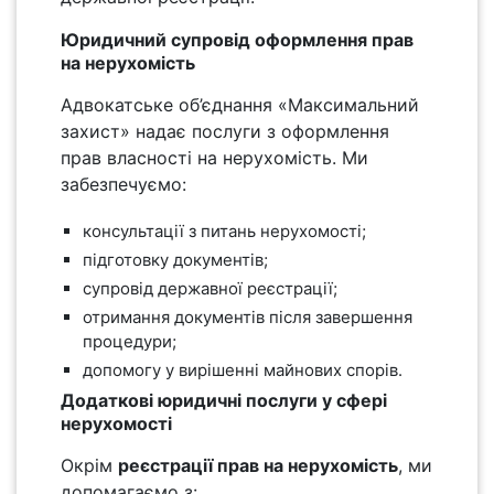
Юридичний супровід оформлення прав
на нерухомість
Адвокатське об’єднання «Максимальний
захист» надає послуги з оформлення
прав власності на нерухомість. Ми
забезпечуємо:
консультації з питань нерухомості;
підготовку документів;
супровід державної реєстрації;
отримання документів після завершення
процедури;
допомогу у вирішенні майнових спорів.
Додаткові юридичні послуги у сфері
нерухомості
Окрім
реєстрації прав на нерухомість
, ми
допомагаємо з: