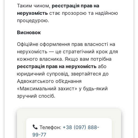
Таким чином,
реєстрація прав на
нерухомість
стає прозорою та надійною
процедурою.
Висновок
Офіційне оформлення прав власності на
нерухомість — це стратегічний крок для
кожного власника. Якщо вам потрібна
реєстрація прав на нерухомість
або
юридичний супровід, звертайтеся до
Адвокатського об’єднання
«Максимальний захист» у будь‑який
зручний спосіб.
Телефон:
+38 (097) 888-
99-77