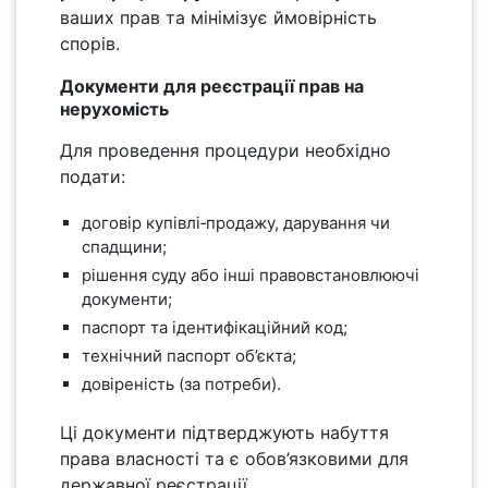
ваших прав та мінімізує ймовірність
спорів.
Документи для реєстрації прав на
нерухомість
Для проведення процедури необхідно
подати:
договір купівлі‑продажу, дарування чи
спадщини;
рішення суду або інші правовстановлюючі
документи;
паспорт та ідентифікаційний код;
технічний паспорт об’єкта;
довіреність (за потреби).
Ці документи підтверджують набуття
права власності та є обов’язковими для
державної реєстрації.