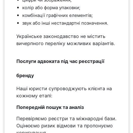
колір або форма упаковки;
комбінації графічних елементів;
звук або інші нестандартні позначення.
Українське законодавство не містить
вичерпного переліку можливих варіантів.
Послуги адвоката під час реєстрації
бренду
Наші юристи супроводжують клієнта на
кожному етапі:
Попередній пошук та аналіз
Перевіряємо реєстри та міжнародні бази.
Оцінюємо ризик відмови та пропонуємо
коригування.