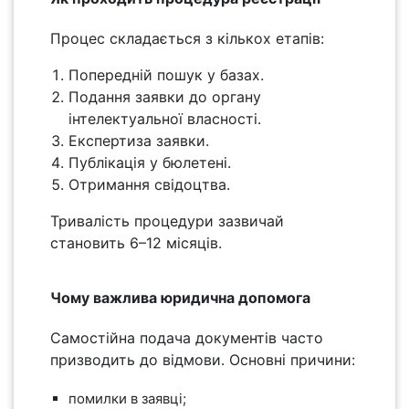
Процес складається з кількох етапів:
Попередній пошук у базах.
Подання заявки до органу
інтелектуальної власності.
Експертиза заявки.
Публікація у бюлетені.
Отримання свідоцтва.
Тривалість процедури зазвичай
становить 6–12 місяців.
Чому важлива юридична допомога
Самостійна подача документів часто
призводить до відмови. Основні причини:
помилки в заявці;