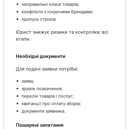
неправильні класи товарів;
конфлікти з існуючими брендами;
пропуск строків.
Юрист знижує ризики та контролює всі
етапи.
Необхідні документи
Для подачі заявки потрібні:
заява;
зразок позначення;
перелік товарів і послуг;
квитанції про сплату зборів;
документи заявника.
Поширені запитання