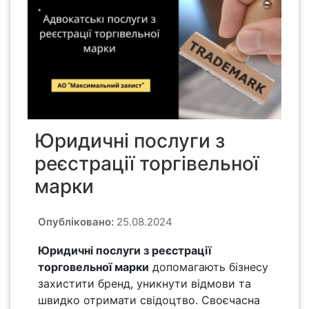
Юридичні послуги з
реєстрації торгівельної
марки
Опубліковано:
25.08.2024
Юридичні послуги з реєстрації
торговельної марки
допомагають бізнесу
захистити бренд, уникнути відмови та
швидко отримати свідоцтво. Своєчасна