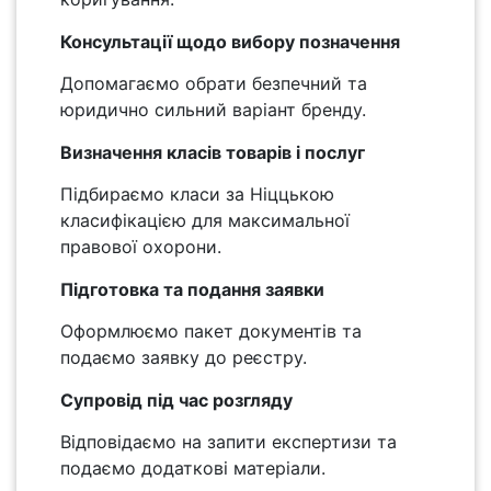
Консультації щодо вибору позначення
Допомагаємо обрати безпечний та
юридично сильний варіант бренду.
Визначення класів товарів і послуг
Підбираємо класи за Ніццькою
класифікацією для максимальної
правової охорони.
Підготовка та подання заявки
Оформлюємо пакет документів та
подаємо заявку до реєстру.
Супровід під час розгляду
Відповідаємо на запити експертизи та
подаємо додаткові матеріали.