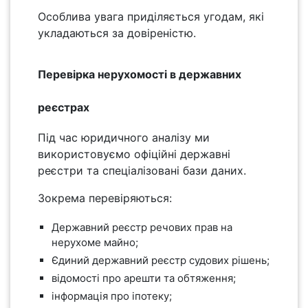
Особлива увага приділяється угодам, які
укладаються за довіреністю.
Перевірка нерухомості в державних
реєстрах
Під час юридичного аналізу ми
використовуємо офіційні державні
реєстри та спеціалізовані бази даних.
Зокрема перевіряються:
Державний реєстр речових прав на
нерухоме майно;
Єдиний державний реєстр судових рішень;
відомості про арешти та обтяження;
інформація про іпотеку;