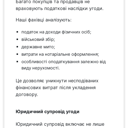
Багато покупців та продавців не
враховують податкові наслідки угоди.
Наші фахівці аналізують:
податок на доходи фізичних осіб;
військовий збір;
державне мито;
витрати на нотаріальне оформлення;
особливості оподаткування залежно від
виду нерухомості.
Це дозволяє уникнути несподіваних
фінансових витрат після укладення
договору.
Юридичний супровід угоди
Юридичний супровід включає не лише