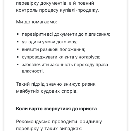
перевірку документів, а й повний
контроль процесу купівлі-продажу.
Ми допомагаємо:
перевірити всі документи до підписання;
узгодити умови договору;
виявити ризикові положення;
супроводжувати клієнта у нотаріуса;
забезпечити законність переходу права
власності.
Такий підхід значно знижує ризик
майбутніх судових спорів.
Коли варто звернутися до юриста
Рекомендуємо проводити юридичну
перевірку у таких випадках: