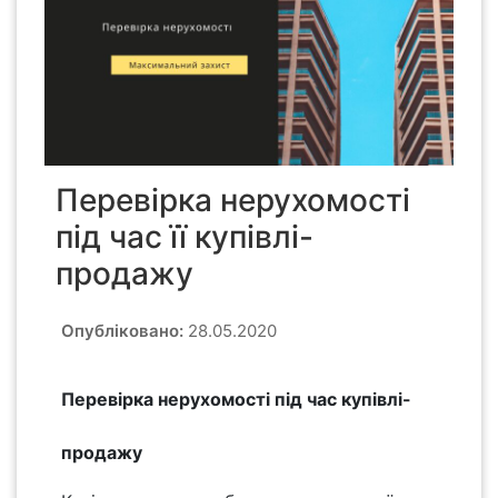
Перевірка нерухомості
під час її купівлі-
продажу
Опубліковано:
28.05.2020
Перевірка нерухомості під час купівлі-
продажу