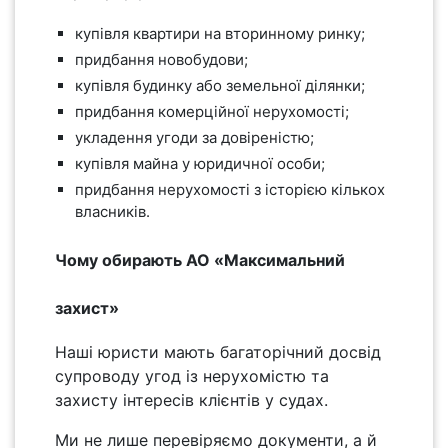
купівля квартири на вторинному ринку;
придбання новобудови;
купівля будинку або земельної ділянки;
придбання комерційної нерухомості;
укладення угоди за довіреністю;
купівля майна у юридичної особи;
придбання нерухомості з історією кількох
власників.
Чому обирають АО «Максимальний
захист»
Наші юристи мають багаторічний досвід
супроводу угод із нерухомістю та
захисту інтересів клієнтів у судах.
Ми не лише перевіряємо документи, а й