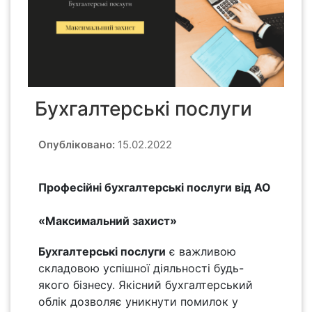
Бухгалтерські послуги
Опубліковано:
15.02.2022
Професійні бухгалтерські послуги від АО
«Максимальний захист»
Бухгалтерські послуги
є важливою
складовою успішної діяльності будь-
якого бізнесу. Якісний бухгалтерський
облік дозволяє уникнути помилок у