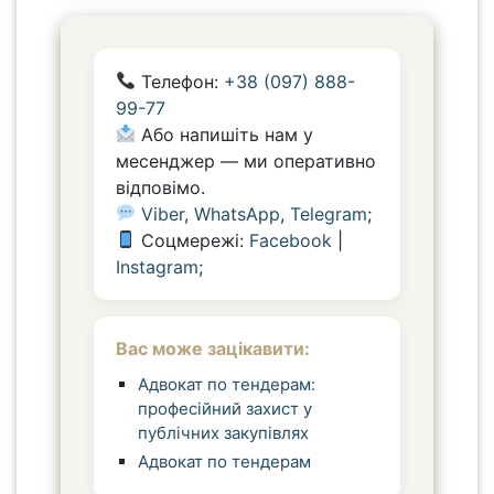
Телефон:
+38 (097) 888-
99-77
Або напишіть нам у
месенджер — ми оперативно
відповімо.
Viber
,
WhatsApp
,
Telegram
;
Соцмережі:
Facebook
|
Instagram
;
Вас може зацікавити:
Адвокат по тендерам:
професійний захист у
публічних закупівлях
Адвокат по тендерам