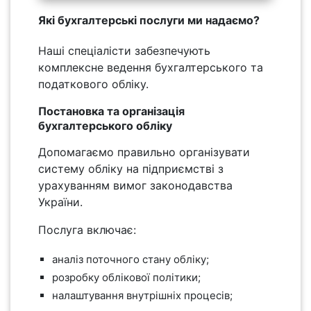
Які бухгалтерські послуги ми надаємо?
Наші спеціалісти забезпечують
комплексне ведення бухгалтерського та
податкового обліку.
Постановка та організація
бухгалтерського обліку
Допомагаємо правильно організувати
систему обліку на підприємстві з
урахуванням вимог законодавства
України.
Послуга включає:
аналіз поточного стану обліку;
розробку облікової політики;
налаштування внутрішніх процесів;