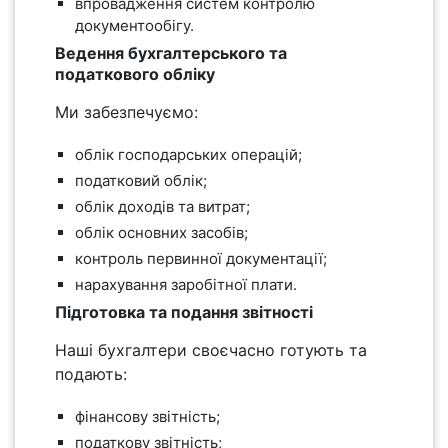
впровадження систем контролю
документообігу.
Ведення бухгалтерського та
податкового обліку
Ми забезпечуємо:
облік господарських операцій;
податковий облік;
облік доходів та витрат;
облік основних засобів;
контроль первинної документації;
нарахування заробітної плати.
Підготовка та подання звітності
Наші бухгалтери своєчасно готують та
подають:
фінансову звітність;
податкову звітність;