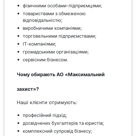
фізичними особами-підприємцями;
товариствами з обмеженою
відповідальністю;
виробничими компаніями;
торговельними підприємствами;
ІТ-компаніями;
громадськими організаціями;
сервісним бізнесом.
Чому обирають АО «Максимальний
захист»?
Наші клієнти отримують:
професійний підхід;
досвідчених бухгалтерів та юристів;
комплексний супровід бізнесу;