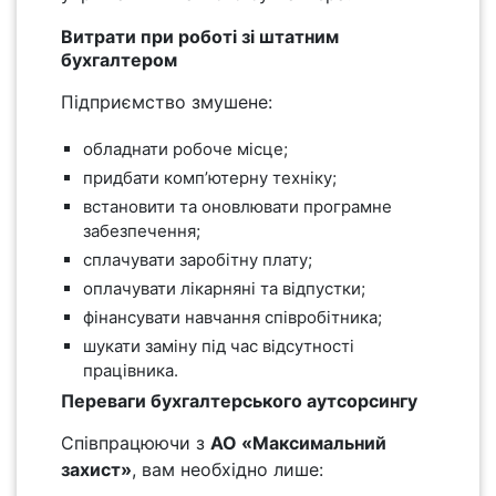
Витрати при роботі зі штатним
бухгалтером
Підприємство змушене:
обладнати робоче місце;
придбати комп’ютерну техніку;
встановити та оновлювати програмне
забезпечення;
сплачувати заробітну плату;
оплачувати лікарняні та відпустки;
фінансувати навчання співробітника;
шукати заміну під час відсутності
працівника.
Переваги бухгалтерського аутсорсингу
Співпрацюючи з
АО «Максимальний
захист»
, вам необхідно лише: