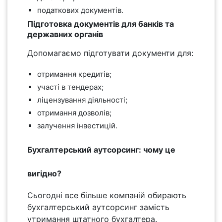
податкових документів.
Підготовка документів для банків та
державних органів
Допомагаємо підготувати документи для:
отримання кредитів;
участі в тендерах;
ліцензування діяльності;
отримання дозволів;
залучення інвестицій.
Бухгалтерський аутсорсинг: чому це
вигідно?
Сьогодні все більше компаній обирають
бухгалтерський аутсорсинг замість
утримання штатного бухгалтера.