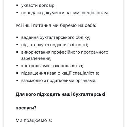
укласти договір;
передати документи нашим спеціалістам.
Усі інші питання ми беремо на себе:
ведення бухгалтерського обліку;
підготовку та подання звітності;
використання професійного програмного
забезпечення;
контроль змін законодавства;
підвищення кваліфікації спеціалістів;
взаємодію з податковими органами.
Для кого підходять наші бухгалтерські
послуги?
Ми працюємо з: