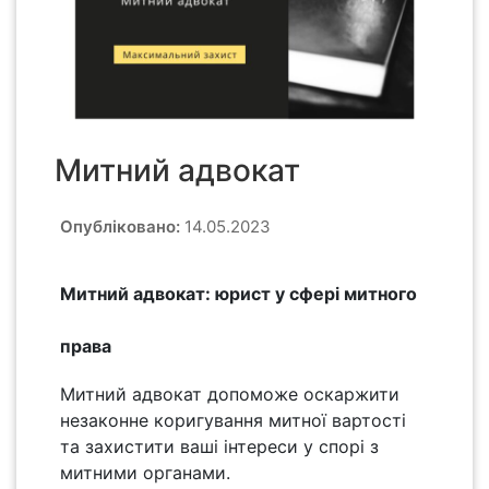
Митний адвокат
Опубліковано:
14.05.2023
Митний адвокат: юрист у сфері митного
права
Митний адвокат допоможе оскаржити
незаконне коригування митної вартості
та захистити ваші інтереси у спорі з
митними органами.