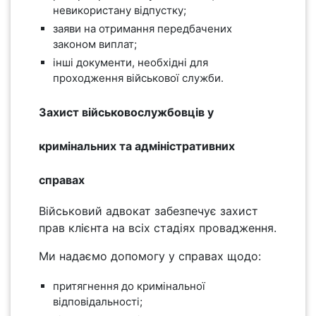
невикористану відпустку;
заяви на отримання передбачених
законом виплат;
інші документи, необхідні для
проходження військової служби.
Захист військовослужбовців у
кримінальних та адміністративних
справах
Військовий адвокат забезпечує захист
прав клієнта на всіх стадіях провадження.
Ми надаємо допомогу у справах щодо:
притягнення до кримінальної
відповідальності;