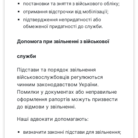
постановки та зняття з військового обліку;
отримання відстрочки від мобілізації;
підтвердження непридатності або
обмеженої придатності до служби.
Допомога при звільненні з військової
служби
Підстави та порядок звільнення
військовослужбовців регулюються
чинним законодавством України.
Помилки у документах або неправильне
оформлення рапортів можуть призвести
до відмови у звільненні.
Наші адвокати допомагають:
визначити законні підстави для звільнення;