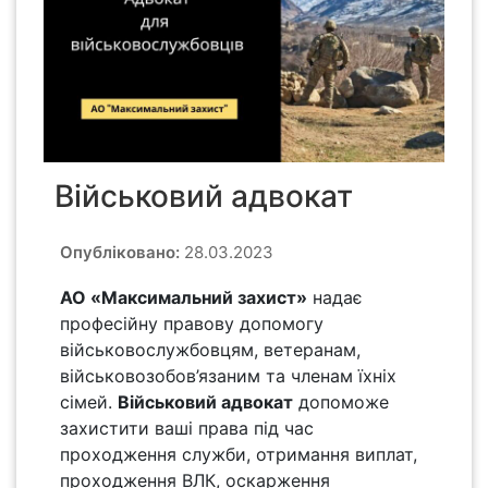
Військовий адвокат
Опубліковано:
28.03.2023
АО «Максимальний захист»
надає
професійну правову допомогу
військовослужбовцям, ветеранам,
військовозобов’язаним та членам їхніх
сімей.
Військовий адвокат
допоможе
захистити ваші права під час
проходження служби, отримання виплат,
проходження ВЛК, оскарження