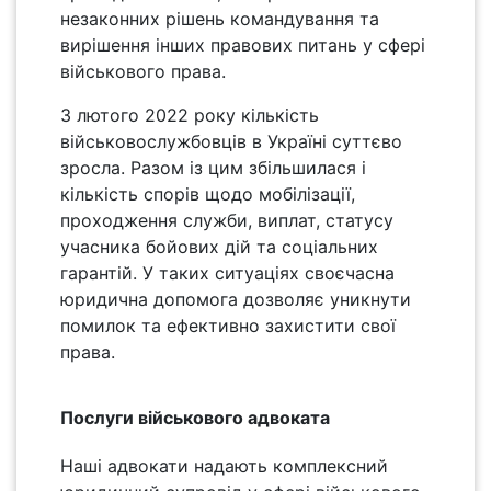
незаконних рішень командування та
вирішення інших правових питань у сфері
військового права.
З лютого 2022 року кількість
військовослужбовців в Україні суттєво
зросла. Разом із цим збільшилася і
кількість спорів щодо мобілізації,
проходження служби, виплат, статусу
учасника бойових дій та соціальних
гарантій. У таких ситуаціях своєчасна
юридична допомога дозволяє уникнути
помилок та ефективно захистити свої
права.
Послуги військового адвоката
Наші адвокати надають комплексний