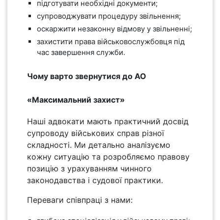
підготувати необхідні документи;
супроводжувати процедуру звільнення;
оскаржити незаконну відмову у звільненні;
захистити права військовослужбовця під
час завершення служби.
Чому варто звернутися до АО
«Максимальний захист»
Наші адвокати мають практичний досвід
супроводу військових справ різної
складності. Ми детально аналізуємо
кожну ситуацію та розробляємо правову
позицію з урахуванням чинного
законодавства і судової практики.
Переваги співпраці з нами: