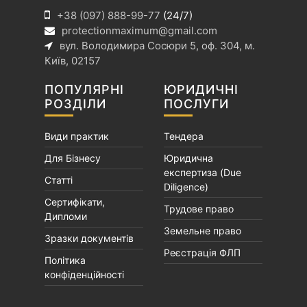
в
+38 (097) 888-99-77
(24/7)
protectionmaximum@gmail.com
вул. Володимира Сосюри 5, оф. 304, м.
Київ, 02157
ПОПУЛЯРНІ
ЮРИДИЧНІ
РОЗДІЛИ
ПОСЛУГИ
Види практик
Тендера
Для Бізнесу
Юридична
експертиза (Due
Статті
Diligence)
Сертифікати,
Трудове право
Дипломи
Земельне право
Зразки документів
Реєстрація ФЛП
Політика
конфіденційності