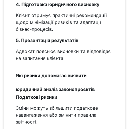
4. Підготовка юридичного висновку
Клієнт отримує практичні рекомендації
щодо мінімізації ризиків та адаптації
бізнес-процесів.
5. Презентація результатів
Адвокат пояснює висновки та відповідає
на запитання клієнта.
Які ризики допомагає виявити
юридичний аналіз законопроєктів
Податкові ризики
Зміни можуть збільшити податкове
навантаження або змінити правила
звітності.