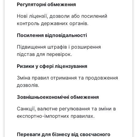
Регуляторні обмеження
Нові ліцензії, дозволи або посилений
контроль державних органів.
Посилення відповідальності
Підвищення штрафів і розширення
підстав для перевірок.
Ризики у сфері ліцензування
Зміна правил отримання та продовження
дозволів.
Зовнішньоекономічні обмеження
Санкції, валютне регулювання та зміни в
експортно-імпортних правилах.
Переваги для бізнесу від своєчасного