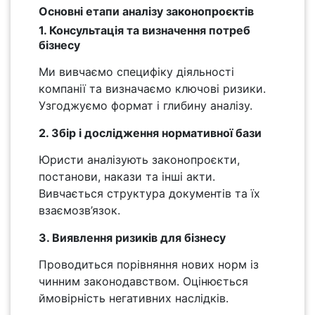
Основні етапи аналізу законопроєктів
1. Консультація та визначення потреб
бізнесу
Ми вивчаємо специфіку діяльності
компанії та визначаємо ключові ризики.
Узгоджуємо формат і глибину аналізу.
2. Збір і дослідження нормативної бази
Юристи аналізують законопроєкти,
постанови, накази та інші акти.
Вивчається структура документів та їх
взаємозв’язок.
3. Виявлення ризиків для бізнесу
Проводиться порівняння нових норм із
чинним законодавством. Оцінюється
ймовірність негативних наслідків.