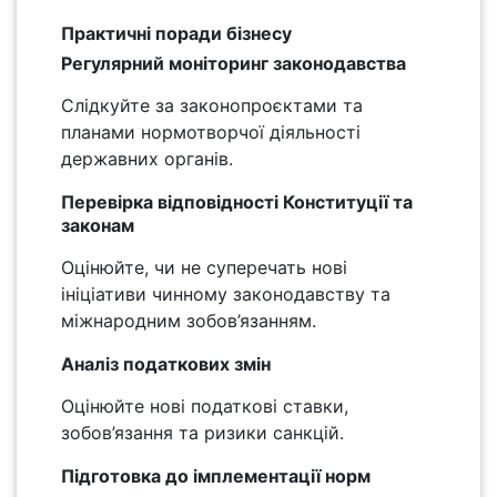
Практичні поради бізнесу
Регулярний моніторинг законодавства
Слідкуйте за законопроєктами та
планами нормотворчої діяльності
державних органів.
Перевірка відповідності Конституції та
законам
Оцінюйте, чи не суперечать нові
ініціативи чинному законодавству та
міжнародним зобов’язанням.
Аналіз податкових змін
Оцінюйте нові податкові ставки,
зобов’язання та ризики санкцій.
Підготовка до імплементації норм