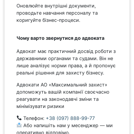
Оновлюйте внутрішні документи,
проводьте навчання персоналу та
коригуйте бізнес-процеси.
Чому варто звернутися до адвоката
Адвокат має практичний досвід роботи з
державними органами та судами. Він не
лише аналізує норми права, а й пропонує
реальні рішення для захисту бізнесу.
Адвокати АО «Максимальний захист»
допоможуть вашій компанії своєчасно
реагувати на законодавчі зміни та
мінімізувати ризики
Телефон:
+38 (097) 888-99-77
Або напишіть нам у месенджер — ми
оперативно відповімо.