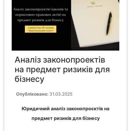
Аналіз законопроектів
на предмет ризиків для
бізнесу
Опубліковано:
31.03.2025
Юридичний аналіз законопроєктів на
предмет ризиків для бізнесу