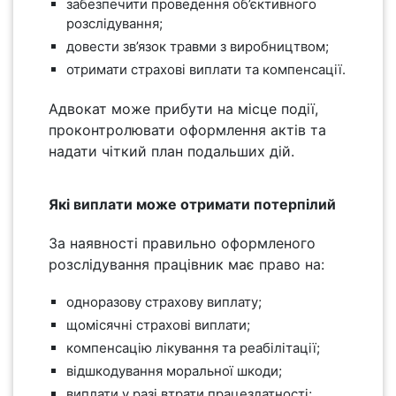
забезпечити проведення об’єктивного
розслідування;
довести зв’язок травми з виробництвом;
отримати страхові виплати та компенсації.
Адвокат може прибути на місце події,
проконтролювати оформлення актів та
надати чіткий план подальших дій.
Які виплати може отримати потерпілий
За наявності правильно оформленого
розслідування працівник має право на:
одноразову страхову виплату;
щомісячні страхові виплати;
компенсацію лікування та реабілітації;
відшкодування моральної шкоди;
виплати у разі втрати працездатності;