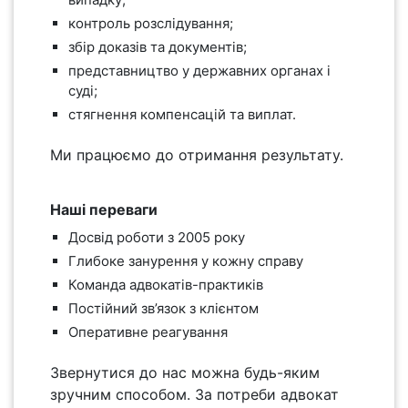
контроль розслідування;
збір доказів та документів;
представництво у державних органах і
суді;
стягнення компенсацій та виплат.
Ми працюємо до отримання результату.
Наші переваги
Досвід роботи з 2005 року
Глибоке занурення у кожну справу
Команда адвокатів-практиків
Постійний зв’язок з клієнтом
Оперативне реагування
Звернутися до нас можна будь-яким
зручним способом. За потреби адвокат