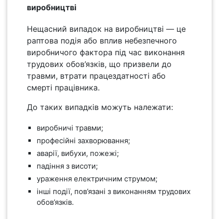
виробництві
Нещасний випадок на виробництві — це
раптова подія або вплив небезпечного
виробничого фактора під час виконання
трудових обов’язків, що призвели до
травми, втрати працездатності або
смерті працівника.
До таких випадків можуть належати:
виробничі травми;
професійні захворювання;
аварії, вибухи, пожежі;
падіння з висоти;
ураження електричним струмом;
інші події, пов’язані з виконанням трудових
обов’язків.