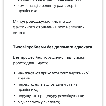
компенсацію родині у разі смерті
працівника.
Ми супроводжуємо клієнта до
фактичного отримання всіх належних
виплат.
Типові проблеми без допомоги адвоката
Без професійної юридичної підтримки
роботодавці часто:
намагаються приховати факт виробничої
травми;
перекладають відповідальність на
працівника;
порушують процедуру розслідування;
відмовляють у виплатах;