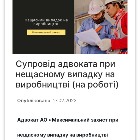
Супровід адвоката при
нещасному випадку на
виробництві (на роботі)
Опубліковано:
17.02.2022
Адвокат АО «Максимальний захист при
нещасному випадку на виробництві