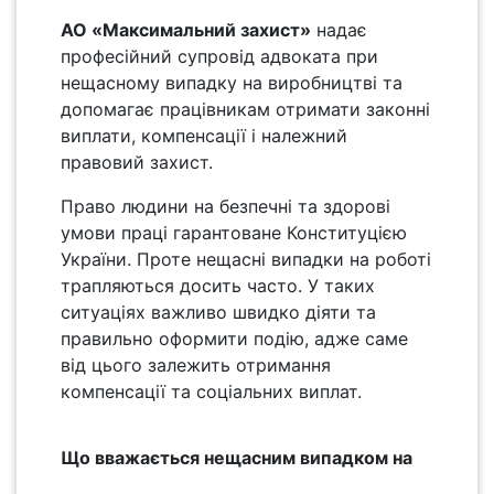
АО «Максимальний захист»
надає
професійний супровід адвоката при
нещасному випадку на виробництві та
допомагає працівникам отримати законні
виплати, компенсації і належний
правовий захист.
Право людини на безпечні та здорові
умови праці гарантоване Конституцією
України. Проте нещасні випадки на роботі
трапляються досить часто. У таких
ситуаціях важливо швидко діяти та
правильно оформити подію, адже саме
від цього залежить отримання
компенсації та соціальних виплат.
Що вважається нещасним випадком на