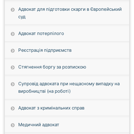
Адвокат для підготовки скарги в Європейський
суд
Адвокат потерпілого
Реєстрація підприємств
Стягнення боргу за розпискою
Супровід адвоката при нещасному випадку на
виробництві (на роботі)
Адвокат з кримінальних справ
Медичний адвокат