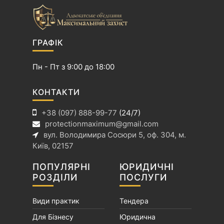
ГРАФІК
Пн - Пт з 9:00 до 18:00
КОНТАКТИ
+38 (097) 888-99-77
(24/7)
protectionmaximum@gmail.com
вул. Володимира Сосюри 5, оф. 304, м.
Київ, 02157
ПОПУЛЯРНІ
ЮРИДИЧНІ
РОЗДІЛИ
ПОСЛУГИ
Види практик
Тендера
Для Бізнесу
Юридична