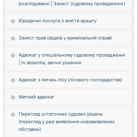
розслідуванні | Захист (судовому провадженні)
Юридичні послуги з зняття арешту
Захист прав свідків у кримінальній справі
Адвокат у спеціальному судовому провадженні
| In absentia, заочні рішення
Адвокат з питань лісу (лісового господарства)
Митний адвокат
Перегляд остаточних судових рішень
(перегляд у разі виявлення нововиявлених
обставин)