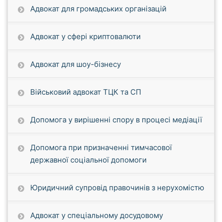
Адвокат для громадських організацій
Адвокат у сфері криптовалюти
Адвокат для шоу-бізнесу
Військовий адвокат ТЦК та СП
Допомога у вирішенні спору в процесі медіації
Допомога при призначенні тимчасової
державної соціальної допомоги
Юридичний супровід правочинів з нерухомістю
Адвокат у спеціальному досудовому