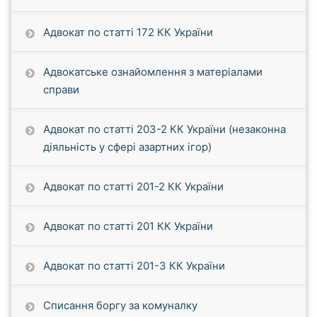
Адвокат по статті 172 КК України
Адвокатське ознайомлення з матеріалами
справи
Адвокат по статті 203-2 КК України (незаконна
діяльність у сфері азартних ігор)
Адвокат по статті 201-2 КК України
Адвокат по статті 201 КК України
Адвокат по статті 201-3 КК України
Списання боргу за комуналку