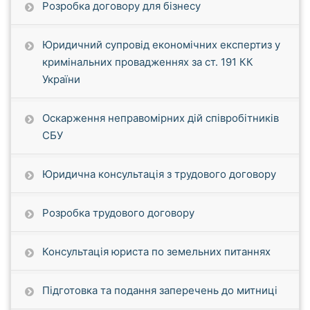
Розробка договору для бізнесу
Юридичний супровід економічних експертиз у
кримінальних провадженнях за ст. 191 КК
України
Оскарження неправомірних дій співробітників
СБУ
Юридична консультація з трудового договору
Розробка трудового договору
Консультація юриста по земельних питаннях
Підготовка та подання заперечень до митниці