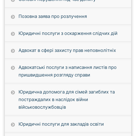
Позовна заява про розлучення
Юридичні послуги з оскарження слідчих дій
Адвокат в сфері захисту прав неповнолітніх
Адвокатські послуги з написання листів про
пришвидшення розгляду справи
Юридична допомога для сімей загиблих та
постраждалих в наслідок війни
військовослужбовців
Юридичні послуги для закладів освіти