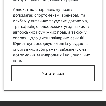
використання спортивних брендів.
Адвокат по спортивному праву
допомагає спортсменам, тренерам та
клубам у питаннях трудових договорів,
трансферів, спонсорських угод, захисту
авторських і суміжних прав, а також у
спорах щодо дисциплінарних санкцій.
Юрист супроводжує клієнтів у судах та
спортивних арбітражах, забезпечуючи
дотримання міжнародних і національних
норм.
Читати далі