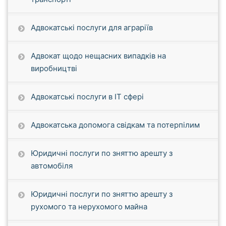
Адвокатські послуги для аграріїв
Адвокат щодо нещасних випадків на
виробництві
Адвокатські послуги в IT сфері
Адвокатська допомога свідкам та потерпілим
Юридичні послуги по зняттю арешту з
автомобіля
Юридичні послуги по зняттю арешту з
рухомого та нерухомого майна