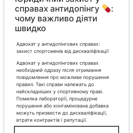
справах антидопінгу
:
чому важливо діяти
швидко
Адвокат у антидопінгових справах:
захист спортсменів від дискваліфікації
Адвокат у антидопінгових справах
необхідний одразу після отримання
повідомлення про можливе порушення
правил. Такі справи належать до
найскладніших у спортивному праві.
Помилка лабораторії, процедурне
порушення або контамінована добавка
можуть призвести до дискваліфікації,
втрати контрактів і репутації.