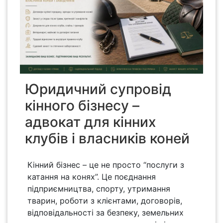
Юридичний супровід
кінного бізнесу –
адвокат для кінних
клубів і власників коней
Кінний бізнес – це не просто “послуги з
катання на конях”. Це поєднання
підприємництва, спорту, утримання
тварин, роботи з клієнтами, договорів,
відповідальності за безпеку, земельних