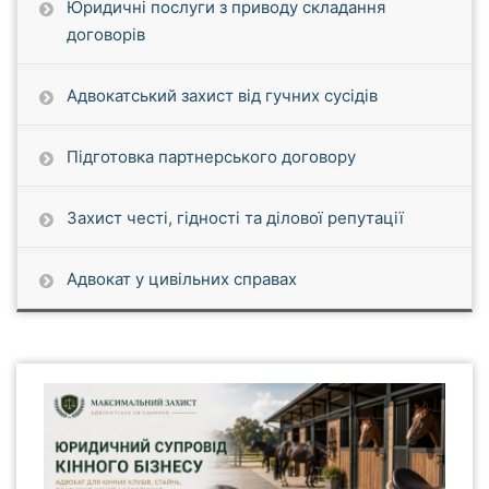
Юридичні послуги з приводу складання
договорів
Адвокатський захист від гучних сусідів
Підготовка партнерського договору
Захист честі, гідності та ділової репутації
Адвокат у цивільних справах