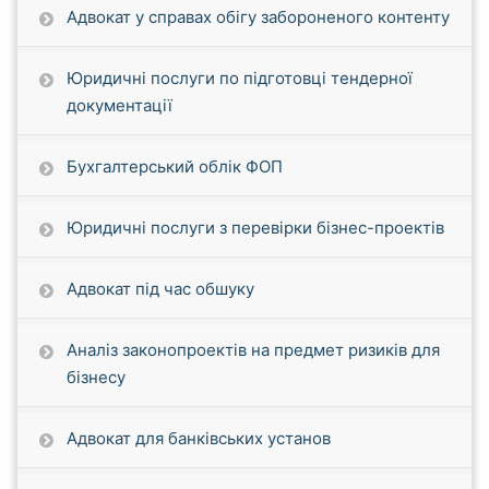
Адвокат у справах обігу забороненого контенту
Юридичні послуги по підготовці тендерної
документації
Бухгалтерський облік ФОП
Юридичні послуги з перевірки бізнес-проектів
Адвокат під час обшуку
Аналіз законопроектів на предмет ризиків для
бізнесу
Адвокат для банківських установ