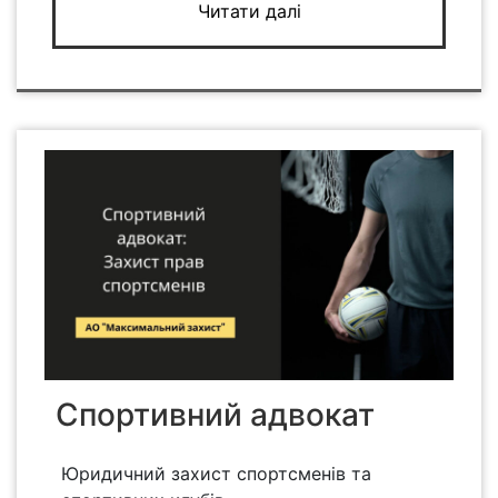
Читати далі
Спортивний адвокат
Юридичний захист спортсменів та