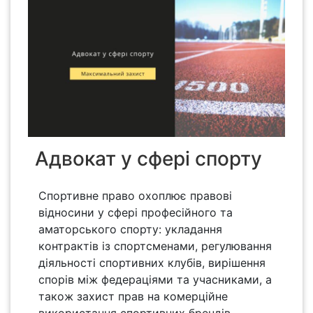
Адвокат у сфері спорту
Спортивне право охоплює правові
відносини у сфері професійного та
аматорського спорту: укладання
контрактів із спортсменами, регулювання
діяльності спортивних клубів, вирішення
спорів між федераціями та учасниками, а
також захист прав на комерційне