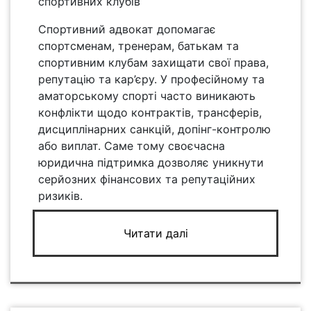
спортивних клубів
Спортивний адвокат допомагає
спортсменам, тренерам, батькам та
спортивним клубам захищати свої права,
репутацію та кар’єру. У професійному та
аматорському спорті часто виникають
конфлікти щодо контрактів, трансферів,
дисциплінарних санкцій, допінг-контролю
або виплат. Саме тому своєчасна
юридична підтримка дозволяє уникнути
серйозних фінансових та репутаційних
ризиків.
Читати далі