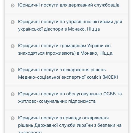
Юридичні послуги для державний службовців
Юридичні послуги по управлінню активами для
української діаспори в Монако, Ніцца
Юридичні послуги громадянам України які
знаходяться (проживають) в Монако, Ніцца.
Юридичні послуги з оскарження рішень
Медико-соціальної експертної комісії (МСЕК)
Юридичні послуги по обслуговуванню ОСББ та
житлово-комунальних підприємств
Юридичні послуги з приводу оскарження
рішень Державної служби України з безпеки на
транспорті