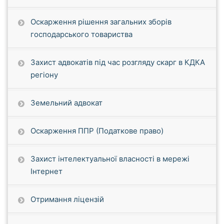
Оскарження рішення загальних зборів
господарського товариства
Захист адвокатів під час розгляду скарг в КДКА
регіону
Земельний адвокат
Оскарження ППР (Податкове право)
Захист інтелектуальної власності в мережі
Інтернет
Отримання ліцензій