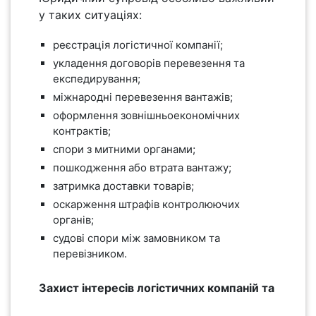
у таких ситуаціях:
реєстрація логістичної компанії;
укладення договорів перевезення та
експедирування;
міжнародні перевезення вантажів;
оформлення зовнішньоекономічних
контрактів;
спори з митними органами;
пошкодження або втрата вантажу;
затримка доставки товарів;
оскарження штрафів контролюючих
органів;
судові спори між замовником та
перевізником.
Захист інтересів логістичних компаній та