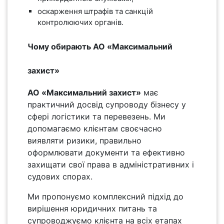
оскарження штрафів та санкцій
контролюючих органів.
Чому обирають АО «Максимальний
захист»
АО «Максимальний захист»
має
практичний досвід супроводу бізнесу у
сфері логістики та перевезень. Ми
допомагаємо клієнтам своєчасно
виявляти ризики, правильно
оформлювати документи та ефективно
захищати свої права в адміністративних і
судових спорах.
Ми пропонуємо комплексний підхід до
вирішення юридичних питань та
супроводжуємо клієнта на всіх етапах