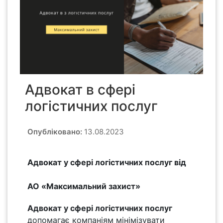
Адвокат в сфері
логістичних послуг
Опубліковано:
13.08.2023
Адвокат у сфері логістичних послуг від
АО «Максимальний захист»
Адвокат у сфері логістичних послуг
допомагає компаніям мінімізувати