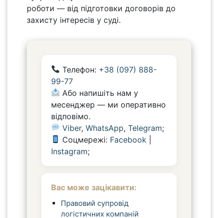
роботи — від підготовки договорів до
захисту інтересів у суді.
Телефон:
+38 (097) 888-
99-77
Або напишіть нам у
месенджер — ми оперативно
відповімо.
Viber
,
WhatsApp
,
Telegram
;
Соцмережі:
Facebook
|
Instagram
;
Вас може зацікавити:
Правовий супровід
логістичних компаній