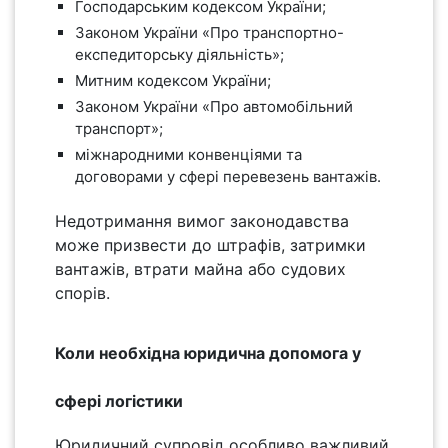
Господарським кодексом України;
Законом України «Про транспортно-
експедиторську діяльність»;
Митним кодексом України;
Законом України «Про автомобільний
транспорт»;
міжнародними конвенціями та
договорами у сфері перевезень вантажів.
Недотримання вимог законодавства
може призвести до штрафів, затримки
вантажів, втрати майна або судових
спорів.
Коли необхідна юридична допомога у
сфері логістики
Юридичний супровід особливо важливий