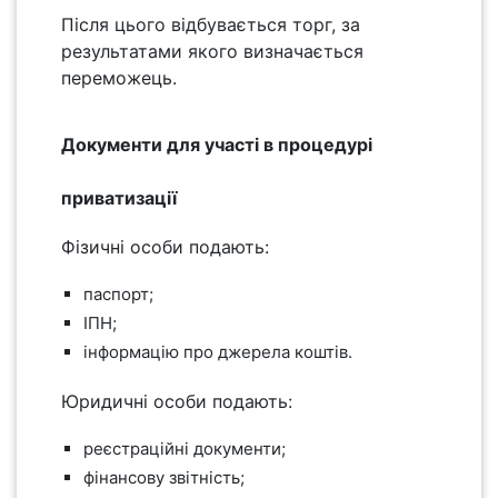
Після цього відбувається торг, за
результатами якого визначається
переможець.
Документи для участі в процедурі
приватизації
Фізичні особи подають:
паспорт;
ІПН;
інформацію про джерела коштів.
Юридичні особи подають:
реєстраційні документи;
фінансову звітність;