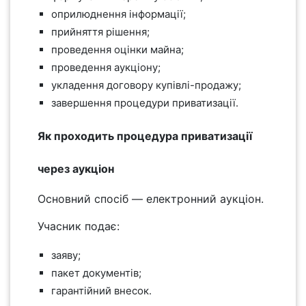
оприлюднення інформації;
прийняття рішення;
проведення оцінки майна;
проведення аукціону;
укладення договору купівлі-продажу;
завершення процедури приватизації.
Як проходить процедура приватизації
через аукціон
Основний спосіб — електронний аукціон.
Учасник подає:
заяву;
пакет документів;
гарантійний внесок.