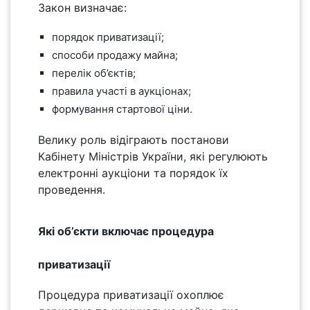
Закон визначає:
порядок приватизації;
способи продажу майна;
перелік об’єктів;
правила участі в аукціонах;
формування стартової ціни.
Велику роль відіграють постанови
Кабінету Міністрів України, які регулюють
електронні аукціони та порядок їх
проведення.
Які об’єкти включає процедура
приватизації
Процедура приватизації охоплює