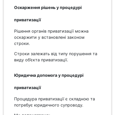
Оскарження рішень у процедурі
приватизації
Рішення органів приватизації можна
оскаржити у встановлені законом
строки.
Строки залежать від типу порушення та
виду об’єкта приватизації.
Юридична допомога у процедурі
приватизації
Процедура приватизації є складною та
потребує юридичного супроводу.