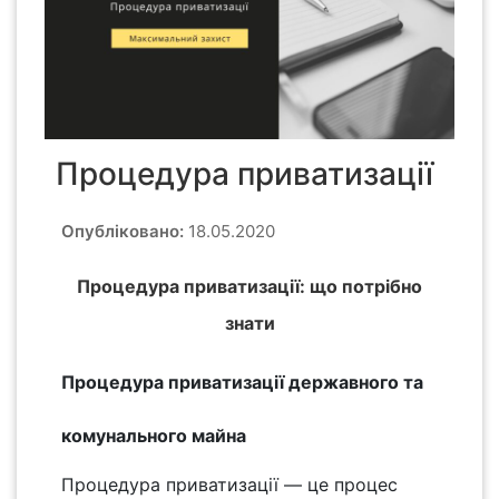
Процедура приватизації
Опубліковано:
18.05.2020
Процедура приватизації: що потрібно
знати
Процедура приватизації державного та
комунального майна
Процедура приватизації — це процес