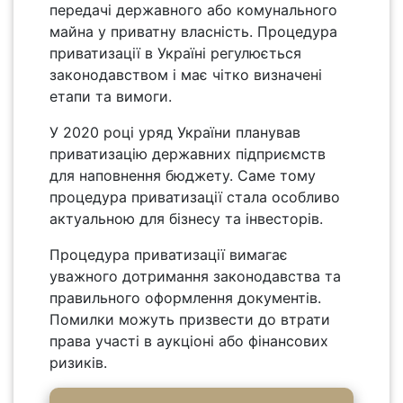
передачі державного або комунального
майна у приватну власність. Процедура
приватизації в Україні регулюється
законодавством і має чітко визначені
етапи та вимоги.
У 2020 році уряд України планував
приватизацію державних підприємств
для наповнення бюджету. Саме тому
процедура приватизації стала особливо
актуальною для бізнесу та інвесторів.
Процедура приватизації вимагає
уважного дотримання законодавства та
правильного оформлення документів.
Помилки можуть призвести до втрати
права участі в аукціоні або фінансових
ризиків.