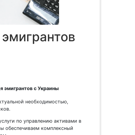
 эмигрантов
я эмигрантов с Украины
актуальной необходимостью,
ков.
слуги по управлению активами в
 Мы обеспечиваем комплексный