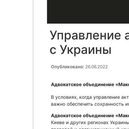
Управление 
с Украины
Опубликовано:
26.06.2022
Адвокатское объединение «Макс
В условиях, когда управление а
важно обеспечить сохранность и
Адвокатское объединение «Мак
Киеве и других регионах Украин