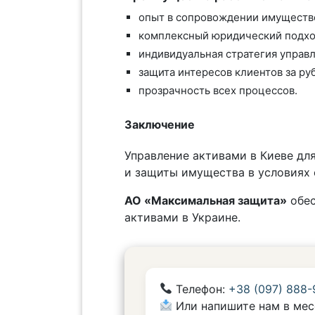
опыт в сопровождении имуществ
комплексный юридический подхо
индивидуальная стратегия управл
защита интересов клиентов за ру
прозрачность всех процессов.
Заключение
Управление активами в Киеве дл
и защиты имущества в условиях 
АО «Максимальная защита»
обес
активами в Украине.
Телефон:
+38 (097) 888-
Или напишите нам в мес