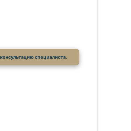
 консультацию специалиста.