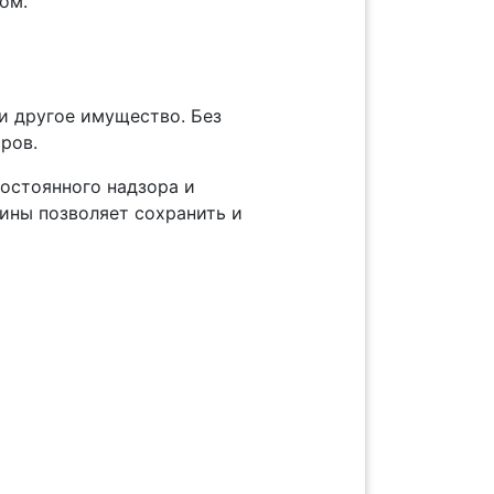
ом.
и другое имущество. Без
ров.
остоянного надзора и
ины позволяет сохранить и