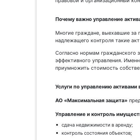
правовой и организационный кон
Почему важно управление актива
Многие граждане, выехавшие за 
надлежащего контроля такие акт
Согласно нормам гражданского з
эффективного управления. Именн
приумножить стоимость собстве
Услуги по управлению активами 
АО «Максимальная защита»
пред
Управление и контроль имущест
сдача недвижимости в аренду;
контроль состояния объектов;