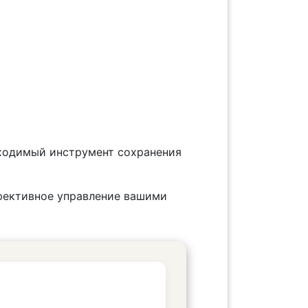
обходимый инструмент сохранения
фективное управление вашими