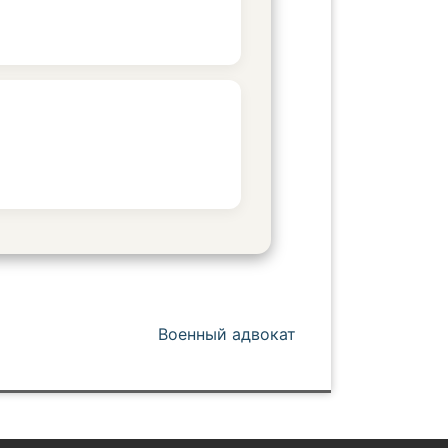
Военный адвокат